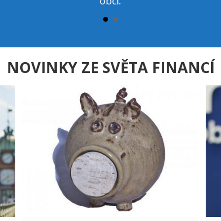
obcí.
NOVINKY ZE SVĚTA FINANCÍ