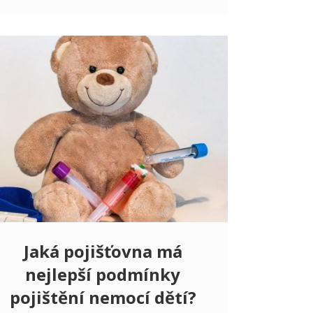
Jaká pojišťovna má
nejlepší podmínky
pojištění nemocí dětí?