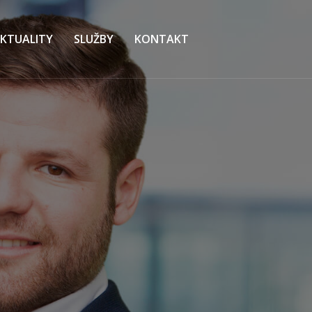
KTUALITY
SLUŽBY
KONTAKT