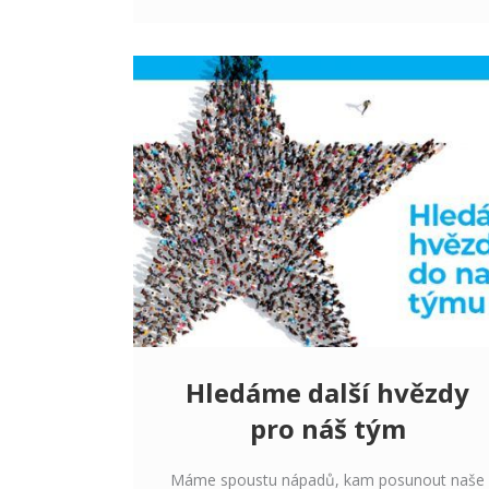
Hledáme další hvězdy
pro náš tým
Máme spoustu nápadů, kam posunout naše